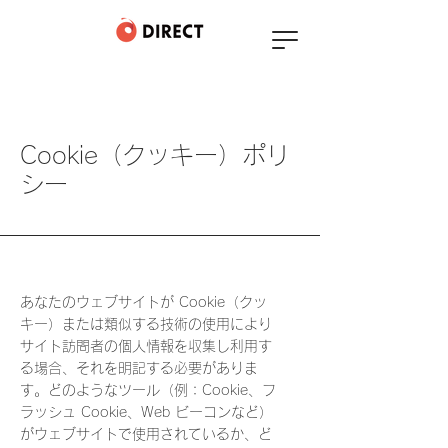
Cookie（クッキー）ポリ
シー
あなたのウェブサイトが Cookie（クッ
キー）または類似する技術の使用により
サイト訪問者の個人情報を収集し利用す
る場合、それを明記する必要がありま
す。どのようなツール（例：Cookie、フ
ラッシュ Cookie、Web ビーコンなど）
がウェブサイトで使用されているか、ど